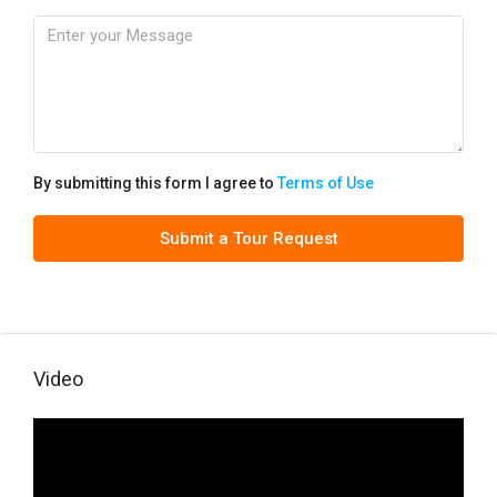
By submitting this form I agree to
Terms of Use
Submit a Tour Request
Video