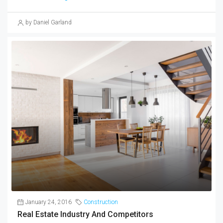
by Daniel Garland
January 24, 2016
Construction
Real Estate Industry And Competitors