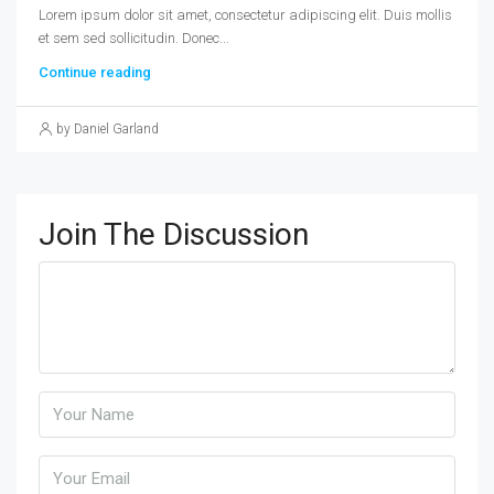
Lorem ipsum dolor sit amet, consectetur adipiscing elit. Duis mollis
et sem sed sollicitudin. Donec...
Continue reading
by Daniel Garland
Join The Discussion