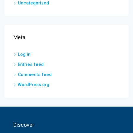
Uncategorized
Meta
Log in
Entries feed
Comments feed
WordPress.org
Discover