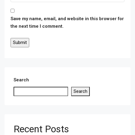
Save my name, email, and website in this browser for
the next time I comment.
Search
Search
Recent Posts