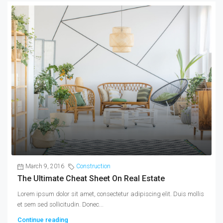
March 9, 2016
Construction
The Ultimate Cheat Sheet On Real Estate
Lorem ipsum dolor sit amet, consectetur adipiscing elit. Duis mollis
et sem sed sollicitudin. Donec...
Continue reading