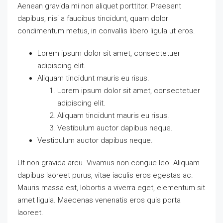
Aenean gravida mi non aliquet porttitor. Praesent
dapibus, nisi a faucibus tincidunt, quam dolor
condimentum metus, in convallis libero ligula ut eros.
Lorem ipsum dolor sit amet, consectetuer
adipiscing elit.
Aliquam tincidunt mauris eu risus.
Lorem ipsum dolor sit amet, consectetuer
adipiscing elit.
Aliquam tincidunt mauris eu risus.
Vestibulum auctor dapibus neque.
Vestibulum auctor dapibus neque.
Ut non gravida arcu. Vivamus non congue leo. Aliquam
dapibus laoreet purus, vitae iaculis eros egestas ac.
Mauris massa est, lobortis a viverra eget, elementum sit
amet ligula. Maecenas venenatis eros quis porta
laoreet.