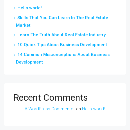
Hello world!
Skills That You Can Learn In The Real Estate
Market
Learn The Truth About Real Estate Industry
10 Quick Tips About Business Development
14 Common Misconceptions About Business
Development
Recent Comments
A WordPress Commenter
on
Hello world!