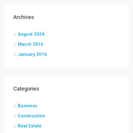
Archives
August 2024
March 2016
January 2016
Categories
Business
Construction
Real Estate