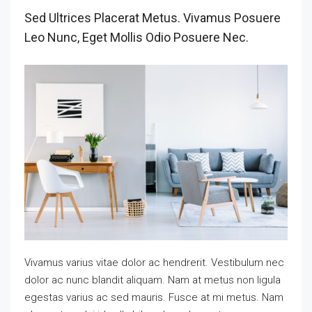
Sed Ultrices Placerat Metus. Vivamus Posuere
Leo Nunc, Eget Mollis Odio Posuere Nec.
Vivamus varius vitae dolor ac hendrerit. Vestibulum nec
dolor ac nunc blandit aliquam. Nam at metus non ligula
egestas varius ac sed mauris. Fusce at mi metus. Nam