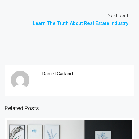
Next post
Learn The Truth About Real Estate Industry
Daniel Garland
Related Posts